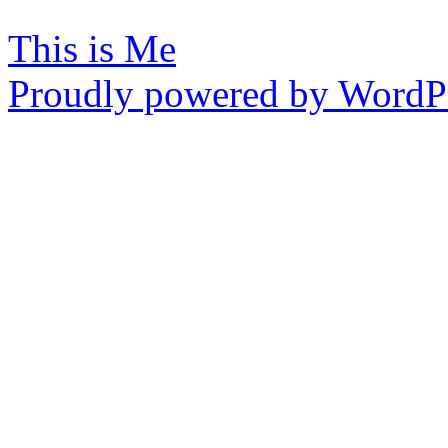
This is Me
Proudly powered by WordPr